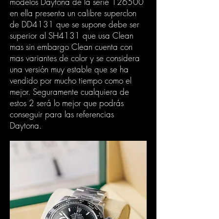
modelos Daytona de la serie 126500
en ella presenta un calibre superclon
de DD4131 que se supone debe ser
superior al SH4131 que usa Clean
mas sin embargo Clean cuenta con
mas variantes de color y se considera
una versión muy estable que se ha
vendido por mucho tiempo como el
mejor. Seguramente cualquiera de
estos 2 será lo mejor que podrás
conseguir para las referencias
Daytona.