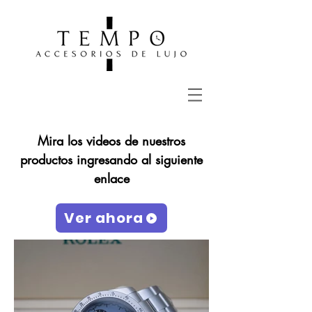
Mira los videos de nuestros
productos ingresando al siguiente
enlace
Ver ahora