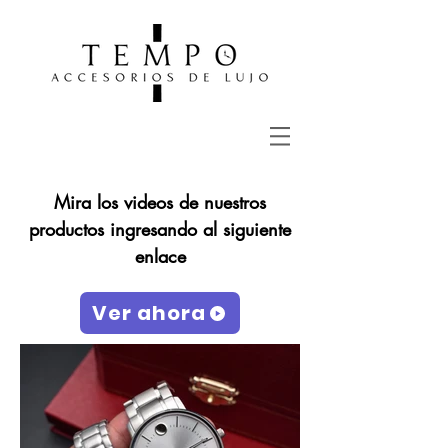
Mira los videos de nuestros
productos ingresando al siguiente
enlace
Ver ahora