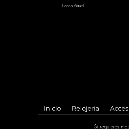
Tienda Virtual
Inicio
Relojería
Acces
Si requieres ma