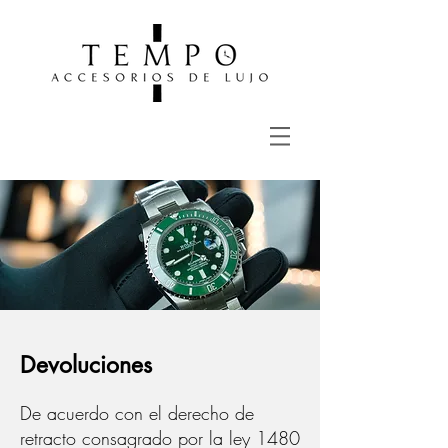
Devoluciones
De acuerdo con el derecho de
retracto consagrado por la ley 1480