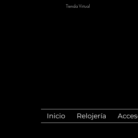
Tienda Virtual
Inicio
Relojería
Acces