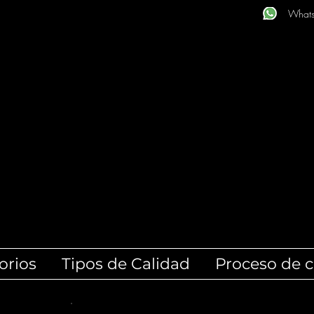
What
orios
Tipos de Calidad
Proceso de 