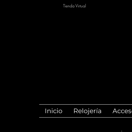
Tienda Virtual
Inicio
Relojería
Acces