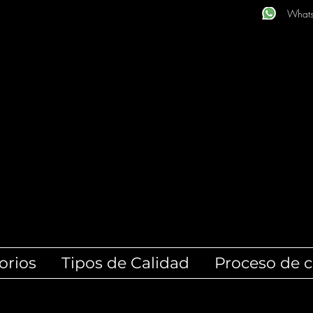
What
orios
Tipos de Calidad
Proceso de 