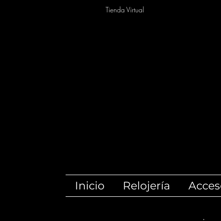
Tienda Virtual
Inicio
Relojería
Acces