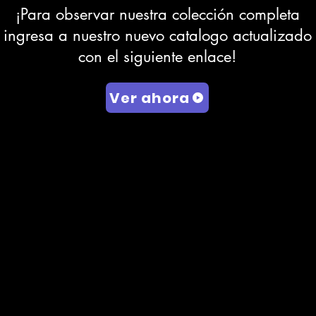
¡Para observar nuestra colección completa
ingresa a nuestro nuevo catalogo actualizado
con el siguiente enlace!
Ver ahora