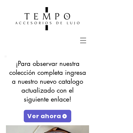
¡Para observar nuestra
colección completa ingresa
a nuestro nuevo catalogo
actualizado con el
siguiente enlace!
Ver ahora