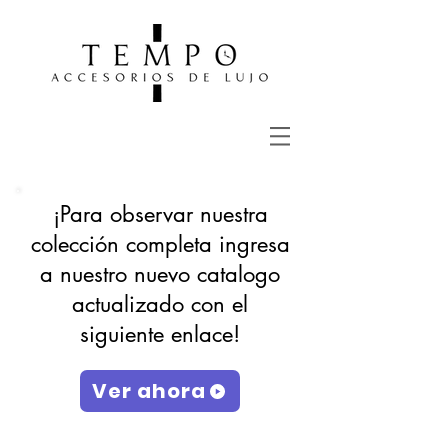
¡Para observar nuestra
colección completa ingresa
a nuestro nuevo catalogo
actualizado con el
siguiente enlace!
Ver ahora