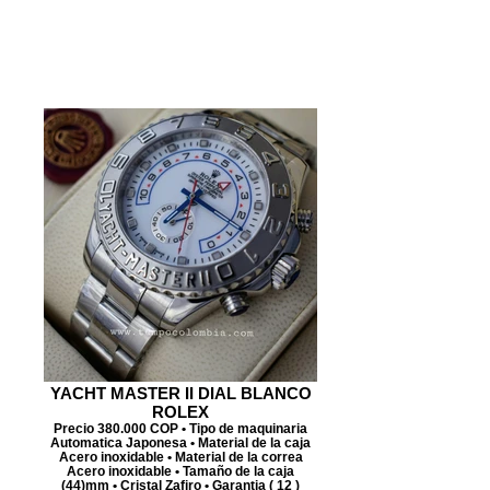
YACHT MASTER II DIAL BLANCO
ROLEX
Precio 380.000 COP • Tipo de maquinaria
Automatica Japonesa • Material de la caja
Acero inoxidable • Material de la correa
Acero inoxidable • Tamaño de la caja
(44)mm • Cristal Zafiro • Garantia ( 12 )