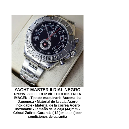
YACHT MASTER II DIAL NEGRO
Precio 380.000 COP VÍDEO CLICK EN LA
IMAGEN • Tipo de maquinaria Automatica
Japonesa • Material de la caja Acero
inoxidable • Material de la correa Acero
inoxidable • Tamaño de la caja (44)mm •
Cristal Zafiro • Garantia ( 12 ) meses ( leer
condiciones de garantía